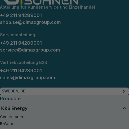
Abteilung für Kundenservice und Einzelhandel
+49 211 94289001
shop.se@dimaxgroup.com
Serviceabteilung
+49 211 94289001
service@dimaxgroup.com
Vertriebsabteilung B2B
+49 211 94289001
sales@dimaxgroup.com
SWEDEN, DE
Produkte
K&S Energy
Generatoren
B-Ware