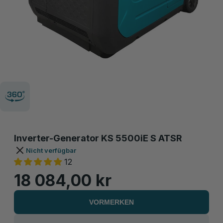
Inverter-Generator KS 5500iE S ATSR
Nicht verfügbar
12
18 084,00 kr
VORMERKEN