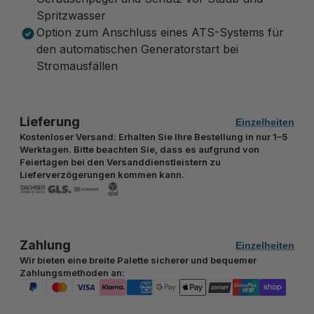
Spritzwasser
Option zum Anschluss eines ATS-Systems für
den automatischen Generatorstart bei
Stromausfällen
Lieferung
Einzelheiten
Kostenloser Versand: Erhalten Sie Ihre Bestellung in nur 1–5
Werktagen. Bitte beachten Sie, dass es aufgrund von
Feiertagen bei den Versanddienstleistern zu
Lieferverzögerungen kommen kann.
Zahlung
Einzelheiten
Wir bieten eine breite Palette sicherer und bequemer
Zahlungsmethoden an: