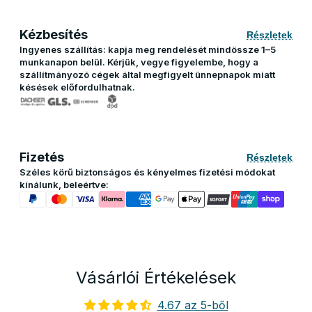
Kézbesítés
Részletek
Ingyenes szállítás: kapja meg rendelését mindössze 1–5
munkanapon belül. Kérjük, vegye figyelembe, hogy a
szállítmányozó cégek által megfigyelt ünnepnapok miatt
késések előfordulhatnak.
Fizetés
Részletek
Széles körű biztonságos és kényelmes fizetési módokat
kínálunk, beleértve:
Vásárlói Értékelések
4.67 az 5-ből