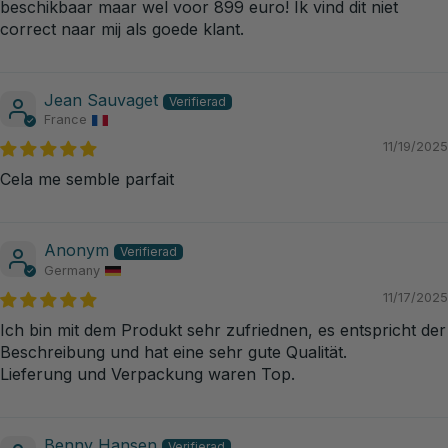
beschikbaar maar wel voor 899 euro! Ik vind dit niet
correct naar mij als goede klant.
Jean Sauvaget
France
11/19/2025
Cela me semble parfait
Anonym
Germany
11/17/2025
Ich bin mit dem Produkt sehr zufriednen, es entspricht der
Beschreibung und hat eine sehr gute Qualität.
Lieferung und Verpackung waren Top.
Benny Hansen