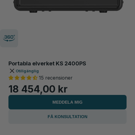
Portabla elverket KS 2400PS
Otillgänglig
15 recensioner
18 454,00 kr
MEDDELA MIG
FÅ KONSULTATION