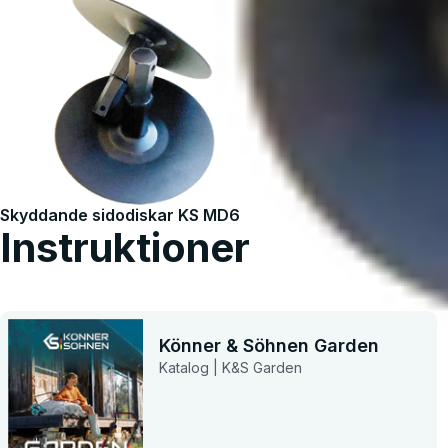
Skyddande sidodiskar KS MD6
Instruktioner
Könner & Söhnen Garden
Katalog | K&S Garden