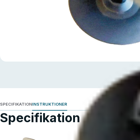
SPECIFIKATION
INSTRUKTIONER
Specifikation