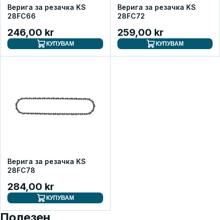
Верига за резачка KS
Верига за резачка KS
28FC66
28FC72
246,00 kr
259,00 kr
КУПУВАМ
КУПУВАМ
Верига за резачка KS
28FC78
284,00 kr
КУПУВАМ
Полезен