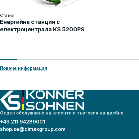
Статии
Енергийна станция с
електроцентрала KS 5200PS
Повече информация
Отдел обслужване на клиенти и търговия на дребно
+49 211 94289001
shop.se@dimaxgroup.com